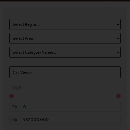
Harga
Rp.
Rp.