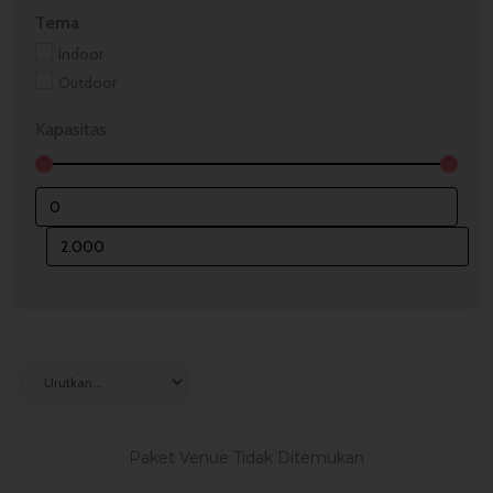
Tema
Indoor
Outdoor
Kapasitas
Paket Venue Tidak Ditemukan