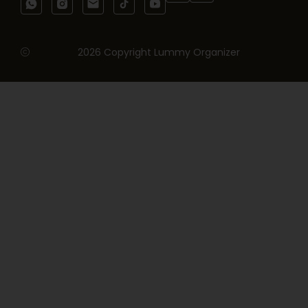
2026 Copyright Lummy Organizer