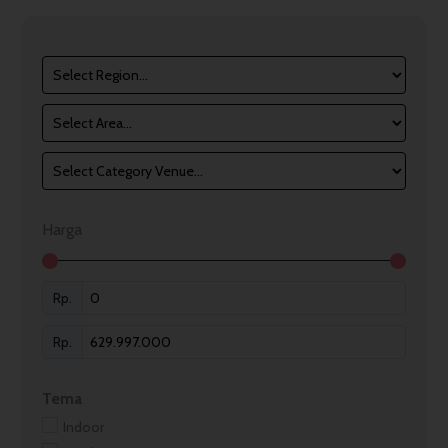
Harga
Rp.
Rp.
Tema
Indoor