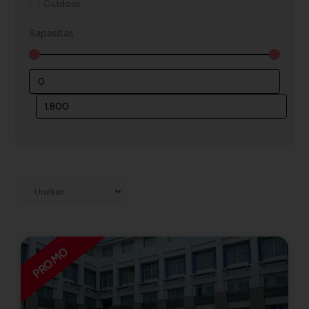
Outdoor
Kapasitas
PROMO