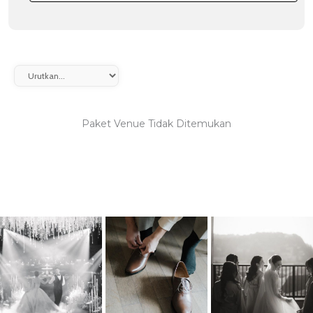
Paket Venue Tidak Ditemukan