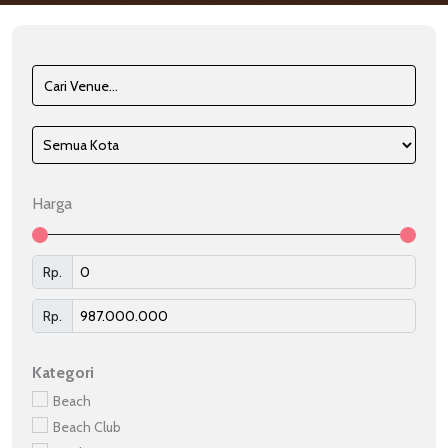
Harga
Rp.
Rp.
Kategori
Beach
Beach Club