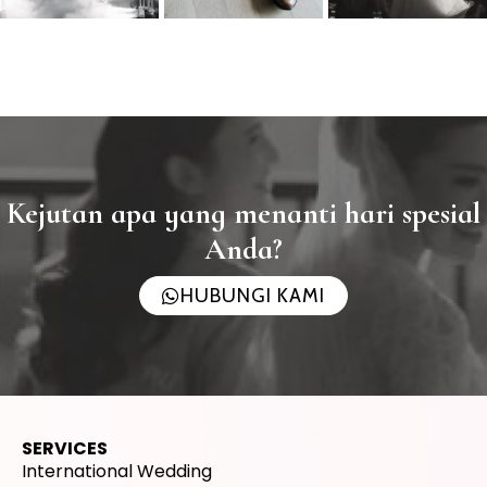
Kejutan apa yang menanti hari spesial
Anda?
HUBUNGI KAMI
SERVICES
International Wedding