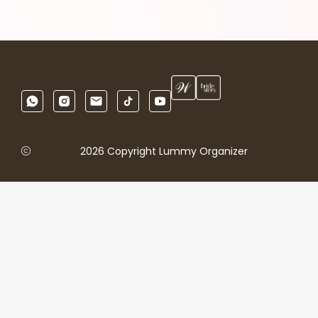
2026 Copyright Lummy Organizer