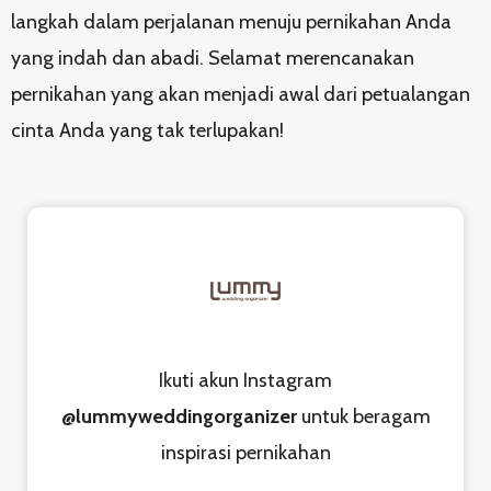
langkah dalam perjalanan menuju pernikahan Anda
yang indah dan abadi. Selamat merencanakan
pernikahan yang akan menjadi awal dari petualangan
cinta Anda yang tak terlupakan!
Ikuti akun Instagram
@lummyweddingorganizer
untuk beragam
inspirasi pernikahan