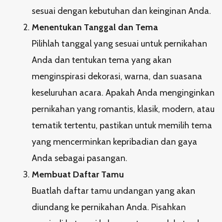
sesuai dengan kebutuhan dan keinginan Anda.
Menentukan Tanggal dan Tema
Pilihlah tanggal yang sesuai untuk pernikahan
Anda dan tentukan tema yang akan
menginspirasi dekorasi, warna, dan suasana
keseluruhan acara. Apakah Anda menginginkan
pernikahan yang romantis, klasik, modern, atau
tematik tertentu, pastikan untuk memilih tema
yang mencerminkan kepribadian dan gaya
Anda sebagai pasangan.
Membuat Daftar Tamu
Buatlah daftar tamu undangan yang akan
diundang ke pernikahan Anda. Pisahkan