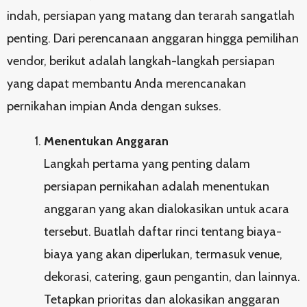
indah, persiapan yang matang dan terarah sangatlah
penting. Dari perencanaan anggaran hingga pemilihan
vendor, berikut adalah langkah-langkah persiapan
yang dapat membantu Anda merencanakan
pernikahan impian Anda dengan sukses.
Menentukan Anggaran
Langkah pertama yang penting dalam
persiapan pernikahan adalah menentukan
anggaran yang akan dialokasikan untuk acara
tersebut. Buatlah daftar rinci tentang biaya-
biaya yang akan diperlukan, termasuk venue,
dekorasi, catering, gaun pengantin, dan lainnya.
Tetapkan prioritas dan alokasikan anggaran