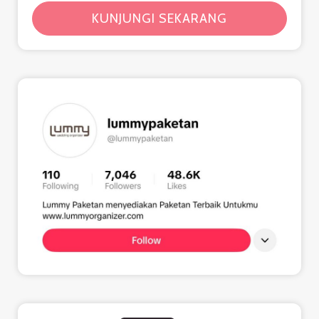
KUNJUNGI SEKARANG