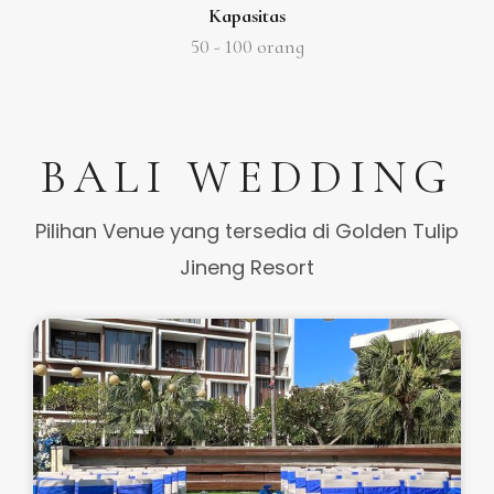
Kapasitas
50 -
100 orang
BALI WEDDING
Pilihan Venue yang tersedia di Golden Tulip
Jineng Resort