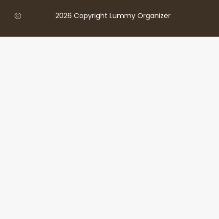
2026 Copyright Lummy Organizer