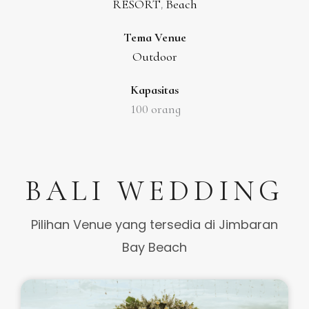
RESORT
Beach
,
Tema Venue
Outdoor
Kapasitas
100 orang
BALI WEDDING
Pilihan Venue yang tersedia di Jimbaran
Bay Beach