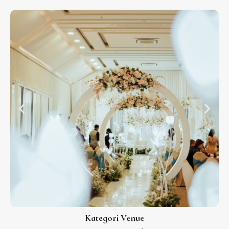
Kategori Venue