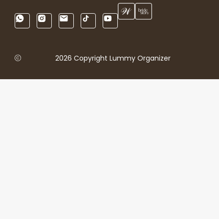
2026 Copyright Lummy Organizer