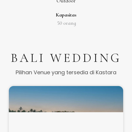
Outdoor
Kapasitas
50 orang
BALI WEDDING
Pilihan Venue yang tersedia di Kastara