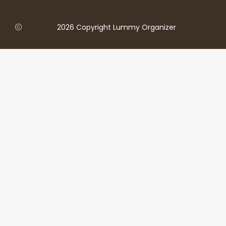
2026 Copyright Lummy Organizer