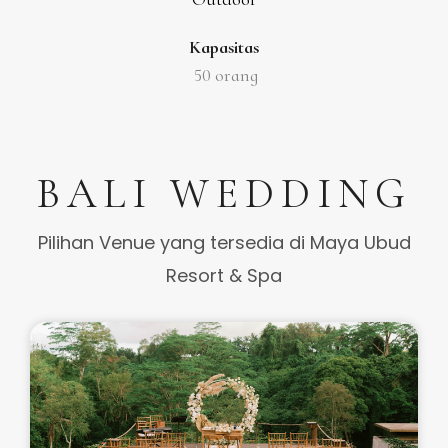
Kapasitas
50 orang
BALI WEDDING
Pilihan Venue yang tersedia di Maya Ubud
Resort & Spa