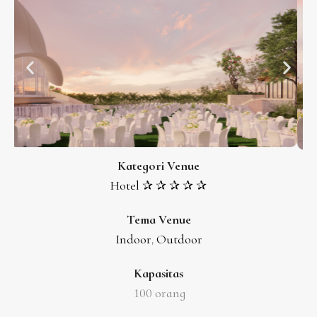
Kategori Venue
Hotel ✰ ✰ ✰ ✰ ✰
Tema Venue
Indoor
Outdoor
,
Kapasitas
100 orang