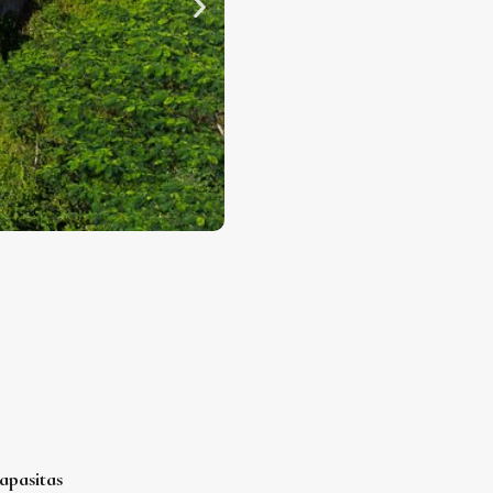
apasitas