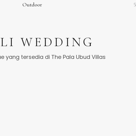
Outdoor
LI WEDDING
ue yang tersedia di The Pala Ubud Villas