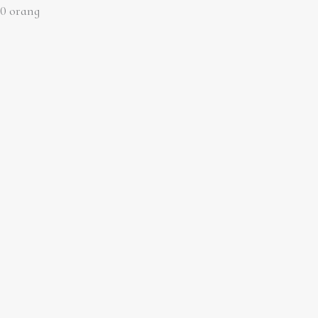
50 orang