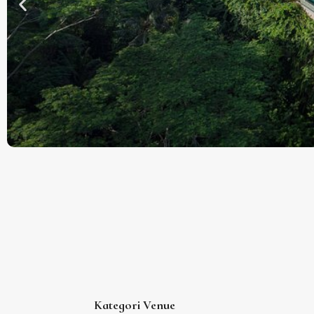
Kategori Venue