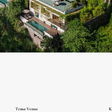
Tema Venue
K