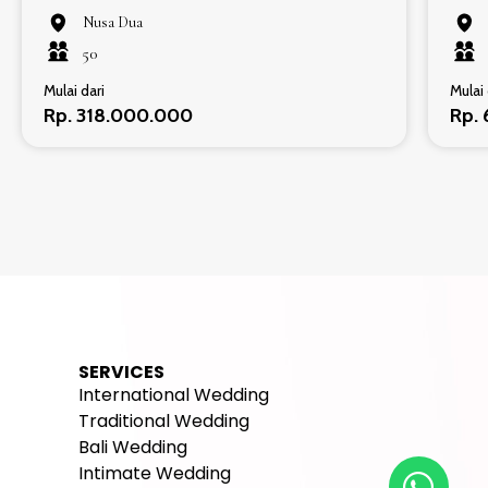
Nusa Dua
50
Mulai dari
Mulai 
Rp. 318.000.000
Rp.
SERVICES
International Wedding
Traditional Wedding
Bali Wedding
Intimate Wedding