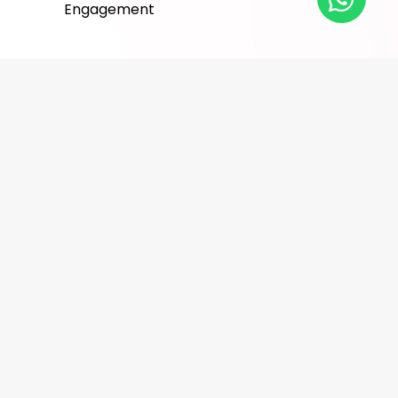
Engagement