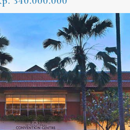
p. 340.000.000