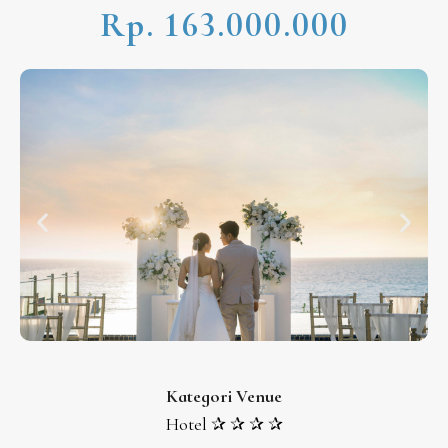
Rp. 163.000.000
Kategori Venue
Hotel ✰ ✰ ✰ ✰