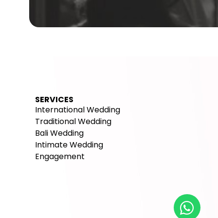
SERVICES
International Wedding
Traditional Wedding
Bali Wedding
Intimate Wedding
Engagement