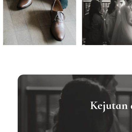
Kejutan 