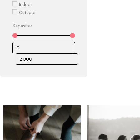
Indoor
Outdoor
Kapasitas