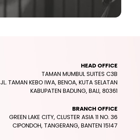
HEAD OFFICE
TAMAN MUMBUL SUITES C3B
JL. TAMAN KEBO IWA, BENOA, KUTA SELATAN
KABUPATEN BADUNG, BALI, 80361
BRANCH OFFICE
GREEN LAKE CITY, CLUSTER ASIA 11 NO. 36
CIPONDOH, TANGERANG, BANTEN 15147