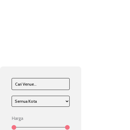
Harga