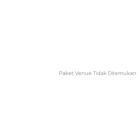
Paket Venue Tidak Ditemukan