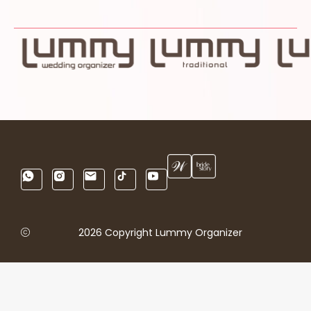
2026 Copyright Lummy Organizer