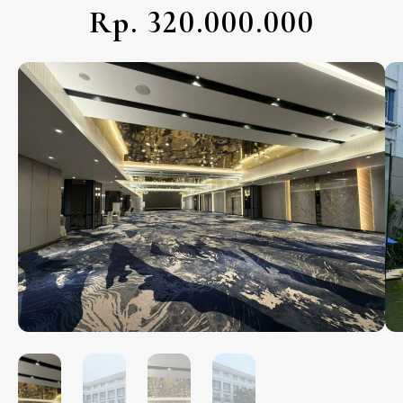
Rp. 320.000.000