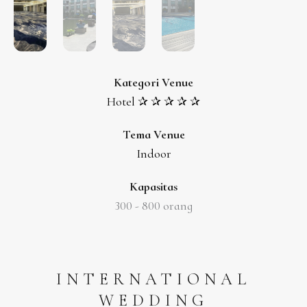
Kategori Venue
Hotel ✰ ✰ ✰ ✰ ✰
Tema Venue
Indoor
Kapasitas
300 -
800 orang
INTERNATIONAL
WEDDING