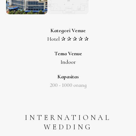
Kategori Venue
Hotel ✰ ✰ ✰ ✰ ✰
Tema Venue
Indoor
Kapasitas
200 -
1000 orang
INTERNATIONAL
WEDDING