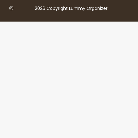
2026 Copyright Lummy Organizer